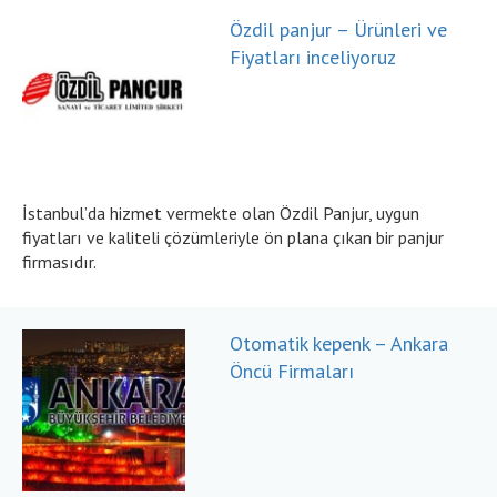
Özdil panjur – Ürünleri ve
Fiyatları inceliyoruz
İstanbul’da hizmet vermekte olan Özdil Panjur, uygun
fiyatları ve kaliteli çözümleriyle ön plana çıkan bir panjur
firmasıdır.
Otomatik kepenk – Ankara
Öncü Firmaları