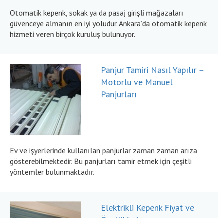
Otomatik kepenk, sokak ya da pasaj girişli mağazaları
güvenceye almanın en iyi yoludur. Ankara’da otomatik kepenk
hizmeti veren birçok kuruluş bulunuyor.
Panjur Tamiri Nasıl Yapılır –
Motorlu ve Manuel
Panjurları
Ev ve işyerlerinde kullanılan panjurlar zaman zaman arıza
gösterebilmektedir. Bu panjurları tamir etmek için çeşitli
yöntemler bulunmaktadır.
Elektrikli Kepenk Fiyat ve