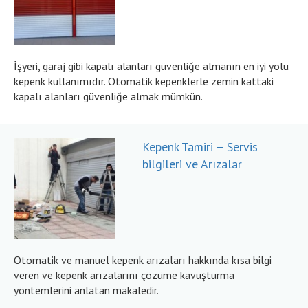
İşyeri, garaj gibi kapalı alanları güvenliğe almanın en iyi yolu
kepenk kullanımıdır. Otomatik kepenklerle zemin kattaki
kapalı alanları güvenliğe almak mümkün.
Kepenk Tamiri – Servis
bilgileri ve Arızalar
Otomatik ve manuel kepenk arızaları hakkında kısa bilgi
veren ve kepenk arızalarını çözüme kavuşturma
yöntemlerini anlatan makaledir.