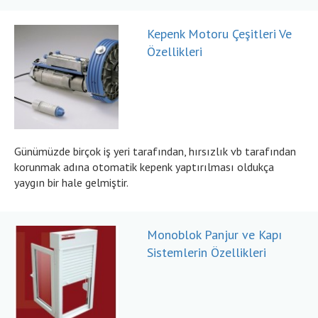
Kepenk Motoru Çeşitleri Ve
Özellikleri
Günümüzde birçok iş yeri tarafından, hırsızlık vb tarafından
korunmak adına otomatik kepenk yaptırılması oldukça
yaygın bir hale gelmiştir.
Monoblok Panjur ve Kapı
Sistemlerin Özellikleri