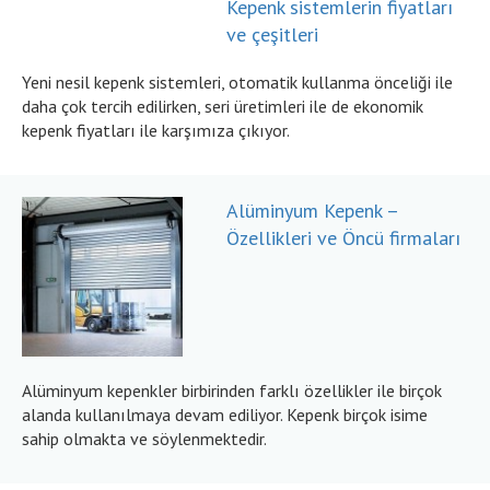
Kepenk sistemlerin fiyatları
ve çeşitleri
Yeni nesil kepenk sistemleri, otomatik kullanma önceliği ile
daha çok tercih edilirken, seri üretimleri ile de ekonomik
kepenk fiyatları ile karşımıza çıkıyor.
Alüminyum Kepenk –
Özellikleri ve Öncü firmaları
Alüminyum kepenkler birbirinden farklı özellikler ile birçok
alanda kullanılmaya devam ediliyor. Kepenk birçok isime
sahip olmakta ve söylenmektedir.