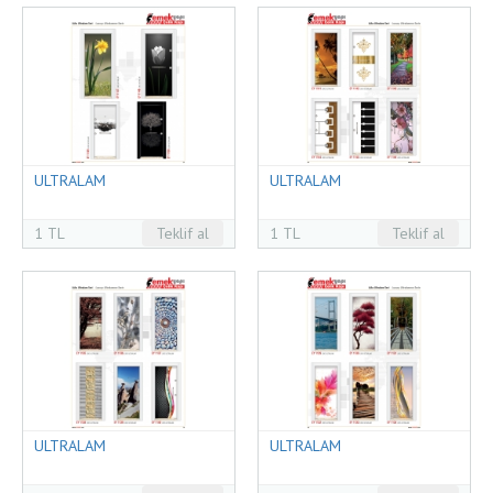
ULTRALAM
ULTRALAM
1 TL
Teklif al
1 TL
Teklif al
ULTRALAM
ULTRALAM