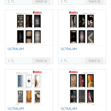
1 TL
Teklif al
1 TL
Teklif al
ULTRALAM
ULTRALAM
1 TL
Teklif al
1 TL
Teklif al
ULTRALAM
ULTRALAM