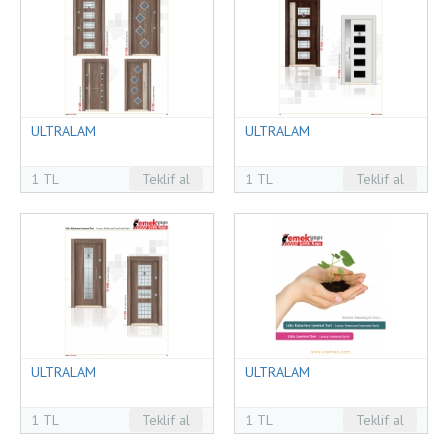
ULTRALAM
ULTRALAM
1 TL
Teklif al
1 TL
Teklif al
ULTRALAM
ULTRALAM
1 TL
Teklif al
1 TL
Teklif al