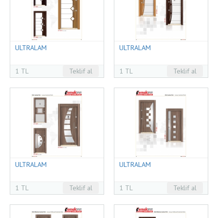
ULTRALAM
ULTRALAM
1 TL
Teklif al
1 TL
Teklif al
ULTRALAM
ULTRALAM
1 TL
Teklif al
1 TL
Teklif al