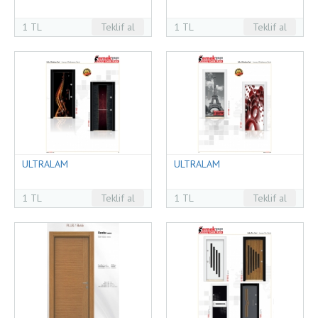
1 TL
Teklif al
1 TL
Teklif al
ULTRALAM
ULTRALAM
1 TL
Teklif al
1 TL
Teklif al