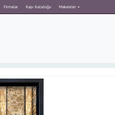
Firmalar
Kapı Kataloğu
Makaleler