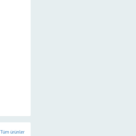
Tüm ürünler