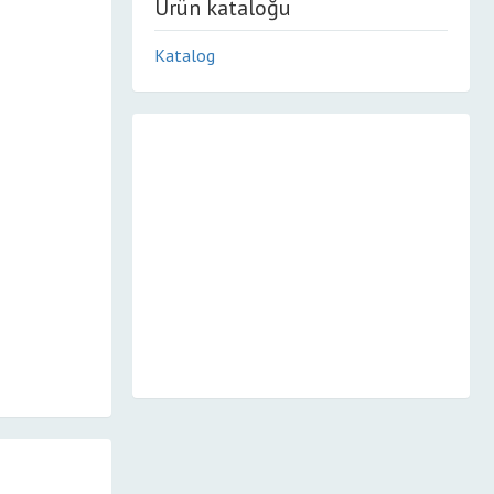
Ürün kataloğu
Katalog