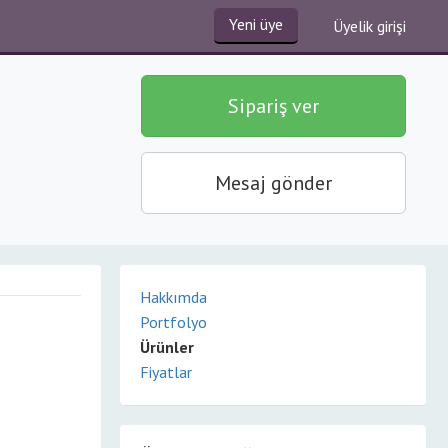
Yeni üye
Üyelik girişi
Sipariş ver
Mesaj gönder
Hakkımda
Portfolyo
Ürünler
Fiyatlar