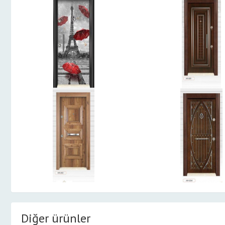
Diğer ürünler