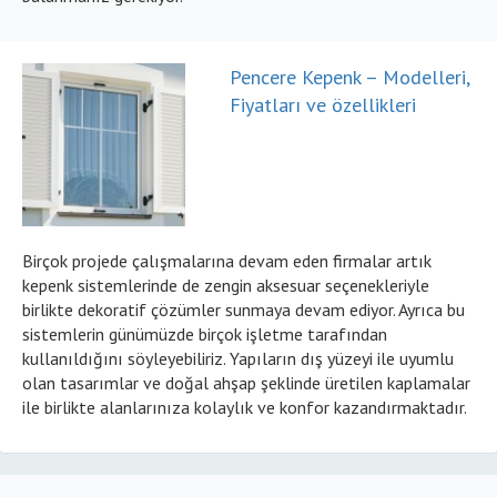
Pencere Kepenk – Modelleri,
Fiyatları ve özellikleri
Birçok projede çalışmalarına devam eden firmalar artık
kepenk sistemlerinde de zengin aksesuar seçenekleriyle
birlikte dekoratif çözümler sunmaya devam ediyor. Ayrıca bu
sistemlerin günümüzde birçok işletme tarafından
kullanıldığını söyleyebiliriz. Yapıların dış yüzeyi ile uyumlu
olan tasarımlar ve doğal ahşap şeklinde üretilen kaplamalar
ile birlikte alanlarınıza kolaylık ve konfor kazandırmaktadır.