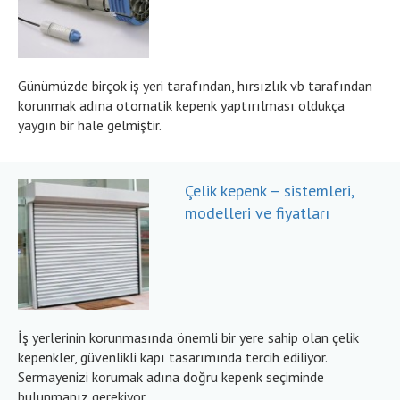
Günümüzde birçok iş yeri tarafından, hırsızlık vb tarafından
korunmak adına otomatik kepenk yaptırılması oldukça
yaygın bir hale gelmiştir.
Çelik kepenk – sistemleri,
modelleri ve fiyatları
İş yerlerinin korunmasında önemli bir yere sahip olan çelik
kepenkler, güvenlikli kapı tasarımında tercih ediliyor.
Sermayenizi korumak adına doğru kepenk seçiminde
bulunmanız gerekiyor.