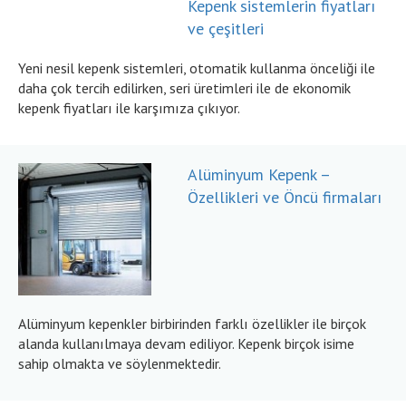
Kepenk sistemlerin fiyatları
ve çeşitleri
Yeni nesil kepenk sistemleri, otomatik kullanma önceliği ile
daha çok tercih edilirken, seri üretimleri ile de ekonomik
kepenk fiyatları ile karşımıza çıkıyor.
Alüminyum Kepenk –
Özellikleri ve Öncü firmaları
Alüminyum kepenkler birbirinden farklı özellikler ile birçok
alanda kullanılmaya devam ediliyor. Kepenk birçok isime
sahip olmakta ve söylenmektedir.