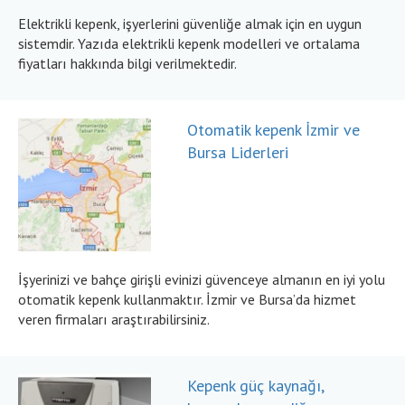
Elektrikli kepenk, işyerlerini güvenliğe almak için en uygun
sistemdir. Yazıda elektrikli kepenk modelleri ve ortalama
fiyatları hakkında bilgi verilmektedir.
Otomatik kepenk İzmir ve
Bursa Liderleri
İşyerinizi ve bahçe girişli evinizi güvenceye almanın en iyi yolu
otomatik kepenk kullanmaktır. İzmir ve Bursa’da hizmet
veren firmaları araştırabilirsiniz.
Kepenk güç kaynağı,