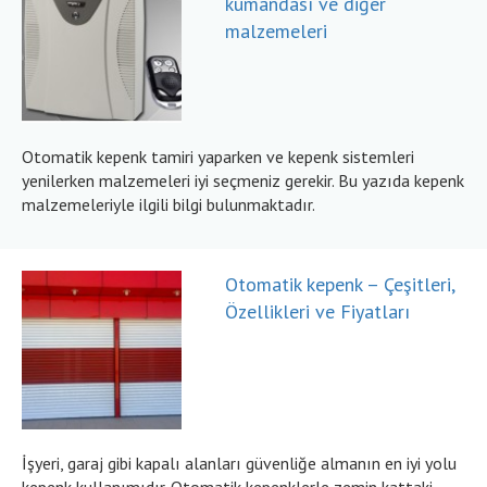
kumandası ve diğer
malzemeleri
Otomatik kepenk tamiri yaparken ve kepenk sistemleri
yenilerken malzemeleri iyi seçmeniz gerekir. Bu yazıda kepenk
malzemeleriyle ilgili bilgi bulunmaktadır.
Otomatik kepenk – Çeşitleri,
Özellikleri ve Fiyatları
İşyeri, garaj gibi kapalı alanları güvenliğe almanın en iyi yolu