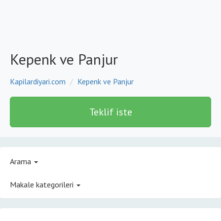
Kepenk ve Panjur
Kapilardiyari.com
Kepenk ve Panjur
Teklif iste
Arama
Makale kategorileri