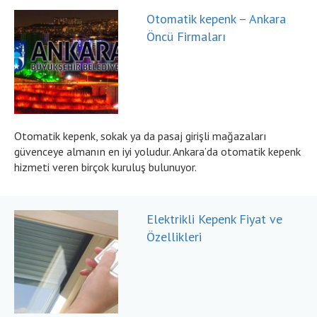
Otomatik kepenk – Ankara
Öncü Firmaları
Otomatik kepenk, sokak ya da pasaj girişli mağazaları
güvenceye almanın en iyi yoludur. Ankara’da otomatik kepenk
hizmeti veren birçok kuruluş bulunuyor.
Elektrikli Kepenk Fiyat ve
Özellikleri