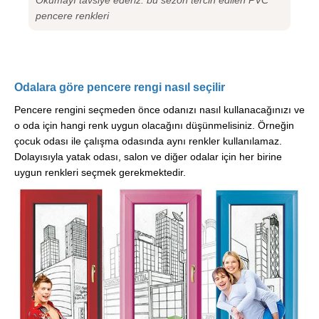
pencere renkleri
Odalara göre pencere rengi nasıl seçilir
Pencere rengini seçmeden önce odanızı nasıl kullanacağınızı ve
o oda için hangi renk uygun olacağını düşünmelisiniz. Örneğin
çocuk odası ile çalışma odasında aynı renkler kullanılamaz.
Dolayısıyla yatak odası, salon ve diğer odalar için her birine
uygun renkleri seçmek gerekmektedir.