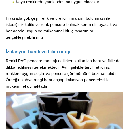
Koyu renklerde yatak odasına uygun olacaktır.
Piyasada çok çeşit renk ve üretici firmaların bulunması ile
istediğiniz kalite ve renk pencere bulmak sorun olmayacak ve
her adada uygun ve mükemmel bir iç tasarımını
gerçekleştirebilirsiniz.
İzolasyon bandı ve fiilini rengi.
Renkli PVC pencere montajı edilirken kullanılan bant ve fitile de
dikkat edilmesi gerekmektedir. Aynı şekilde tercih ettiğiniz
renklere uygun seçilir ve pencere görünümünü bozmamalıdır.
Örneğin kahve rengi bant ahşap imitasyon pencereleri ile
mükemmel uymaktadır.