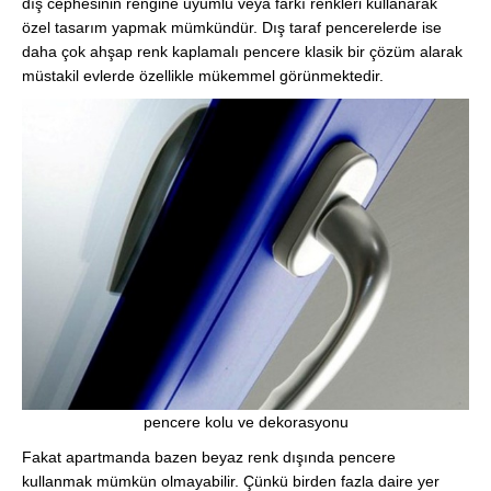
dış cephesinin rengine uyumlu veya farkı renkleri kullanarak
özel tasarım yapmak mümkündür. Dış taraf pencerelerde ise
daha çok ahşap renk kaplamalı pencere klasik bir çözüm alarak
müstakil evlerde özellikle mükemmel görünmektedir.
pencere kolu ve dekorasyonu
Fakat apartmanda bazen beyaz renk dışında pencere
kullanmak mümkün olmayabilir. Çünkü birden fazla daire yer