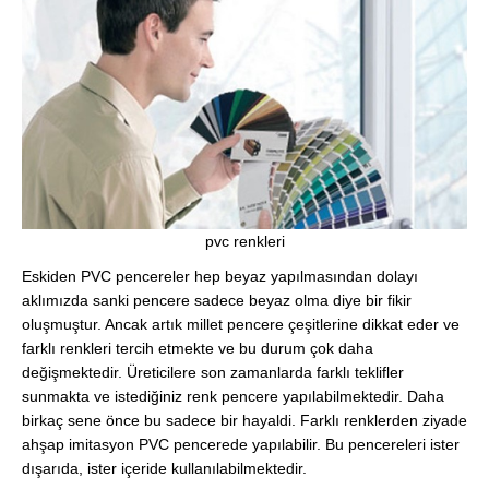
pvc renkleri
Eskiden PVC pencereler hep beyaz yapılmasından dolayı
aklımızda sanki pencere sadece beyaz olma diye bir fikir
oluşmuştur. Ancak artık millet pencere çeşitlerine dikkat eder ve
farklı renkleri tercih etmekte ve bu durum çok daha
değişmektedir. Üreticilere son zamanlarda farklı teklifler
sunmakta ve istediğiniz renk pencere yapılabilmektedir. Daha
birkaç sene önce bu sadece bir hayaldi. Farklı renklerden ziyade
ahşap imitasyon PVC pencerede yapılabilir. Bu pencereleri ister
dışarıda, ister içeride kullanılabilmektedir.