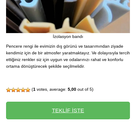
İzolasyon bandı
Pencere rengi ile evimizin dış görünü ve tasarımından ziyade
kendimiz için de bir atmosfer yaratmaktayız. Ve dolayısıyla tercih
ettiğiniz renkler siz için uygun ve odalarınızı rahat ve konforlu
ortama dönüştürecek şekilde seçilmelidir.
(
1
votes, average:
5,00
out of 5)
TEKLİF İSTE