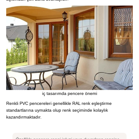
iç tasarımda pencere önemi
Renkli PVC pencereleri genellikle RAL renk eşleştirme
standartlarına uymakta olup renk seçiminde kolaylık
kazandırmaktadır.