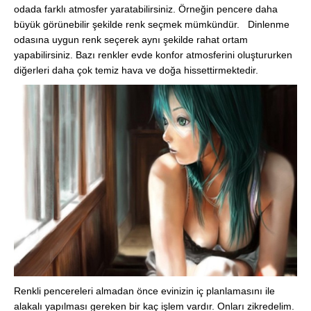
odada farklı atmosfer yaratabilirsiniz. Örneğin pencere daha
büyük görünebilir şekilde renk seçmek mümkündür. Dinlenme
odasına uygun renk seçerek aynı şekilde rahat ortam
yapabilirsiniz. Bazı renkler evde konfor atmosferini oluştururken
diğerleri daha çok temiz hava ve doğa hissettirmektedir.
Renkli pencereleri almadan önce evinizin iç planlamasını ile
alakalı yapılması gereken bir kaç işlem vardır. Onları zikredelim.