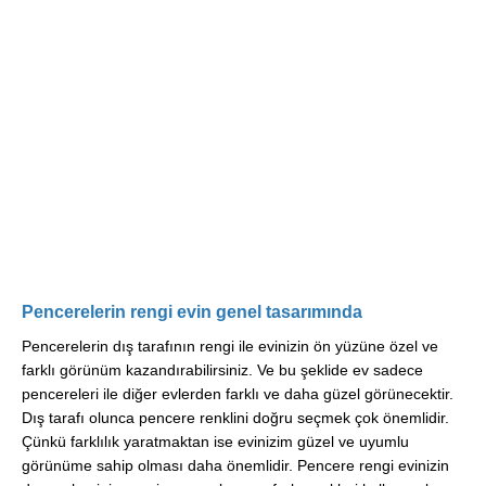
Pencerelerin rengi evin genel tasarımında
Pencerelerin dış tarafının rengi ile evinizin ön yüzüne özel ve
farklı görünüm kazandırabilirsiniz. Ve bu şeklide ev sadece
pencereleri ile diğer evlerden farklı ve daha güzel görünecektir.
Dış tarafı olunca pencere renklini doğru seçmek çok önemlidir.
Çünkü farklılık yaratmaktan ise evinizim güzel ve uyumlu
görünüme sahip olması daha önemlidir. Pencere rengi evinizin