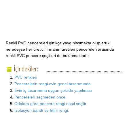
Renkli PVC pencereleri gittikçe yaygınlaşmakta olup artık
neredeyse her üretici firmanın üretilen pencereleri arasında
renkli PVC pencere çeşitleri de bulunmaktadır.
PVC renkleri
Pencerelerin rengi evin genel tasarımında
Evin iç tasarımına uygun şekilde yapılması
Pencereleri seçmeden önce
Odalara göre pencere rengi nasıl seçilir
İzolasyon bandı ve fiilini rengi.