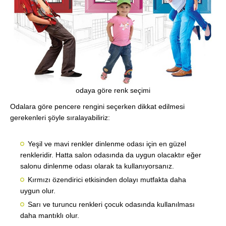
odaya göre renk seçimi
Odalara göre pencere rengini seçerken dikkat edilmesi
gerekenleri şöyle sıralayabiliriz:
Yeşil ve mavi renkler dinlenme odası için en güzel
renkleridir. Hatta salon odasında da uygun olacaktır eğer
salonu dinlenme odası olarak ta kullanıyorsanız.
Kırmızı özendirici etkisinden dolayı mutfakta daha
uygun olur.
Sarı ve turuncu renkleri çocuk odasında kullanılması
daha mantıklı olur.