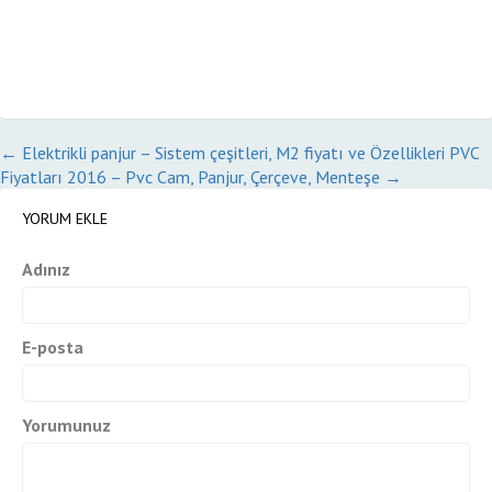
←
Elektrikli panjur – Sistem çeşitleri, M2 fiyatı ve Özellikleri
PVC
Fiyatları 2016 – Pvc Cam, Panjur, Çerçeve, Menteşe
→
YORUM EKLE
Adınız
E-posta
Yorumunuz