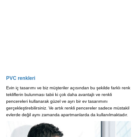
PVC renkleri
Evin iç tasarımı ve biz müşteriler açısından bu şekilde farklı renk
tekliflerin bulunması tabii ki çok daha avantajlı ve renkli
pencereleri kullanarak güzel ve ayrı bir ev tasarımını
gerçekleştirebilirsiniz. Ve artık renkli pencereler sadece müstakil
evlerde değil aynı zamanda apartmanlarda da kullanılmaktadır.