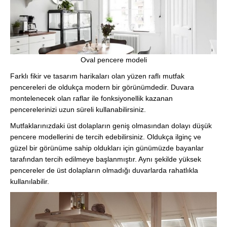
Oval pencere modeli
Farklı fikir ve tasarım harikaları olan yüzen raflı mutfak
pencereleri de oldukça modern bir görünümdedir. Duvara
montelenecek olan raflar ile fonksiyonellik kazanan
pencerelerinizi uzun süreli kullanabilirsiniz.
Mutfaklarınızdaki üst dolapların geniş olmasından dolayı düşük
pencere modellerini de tercih edebilirsiniz. Oldukça ilginç ve
güzel bir görünüme sahip oldukları için günümüzde bayanlar
tarafından tercih edilmeye başlanmıştır. Aynı şekilde yüksek
pencereler de üst dolapların olmadığı duvarlarda rahatlıkla
kullanılabilir.