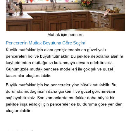
Mutfak için pencere
Pencerenin Mutfak Boyutuna Göre Seçimi
Küçük mutfaklar için alanı genişletmenin en güzel yolu
pencereleri bol ve büyük tutmaktır. Bu şekilde depolama alanını
kaybetmeden mutfağınızı kullanmaya devam edebilirsiniz.
Günümüzde mutfak pencere modelleri ile çok şık ve güzel
tasarımlar oluşturulabilir.
Büyük mutfaklar için ise pencereler yine büyük tutulabilir. Bu
durumda mutfağınızın daha görkemli ve güzel görünmesini
sağlayabilirsiniz. Son zamanlarda mutfaklar daha büyük bir
şekilde inşa edildiği için pencereler de bu duruma göre yeniden
oluşturulabilir.