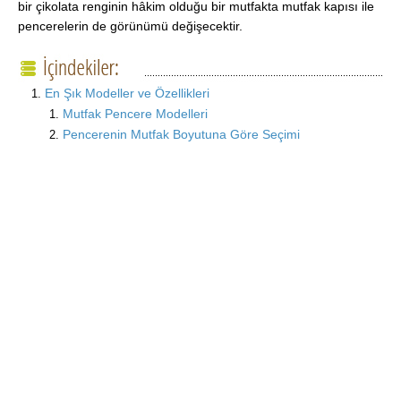
bir çikolata renginin hâkim olduğu bir mutfakta mutfak kapısı ile
pencerelerin de görünümü değişecektir.
En Şık Modeller ve Özellikleri
Mutfak Pencere Modelleri
Pencerenin Mutfak Boyutuna Göre Seçimi