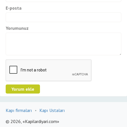
E-posta
Yorumunuz
Kapı firmaları
•
Kapı Ustaları
© 2026, «Kapilardiyari.com»