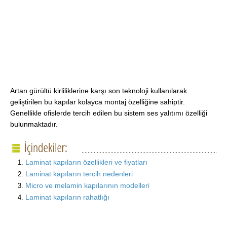
Artan gürültü kirliliklerine karşı son teknoloji kullanılarak
geliştirilen bu kapılar kolayca montaj özelliğine sahiptir.
Genellikle ofislerde tercih edilen bu sistem ses yalıtımı özelliği
bulunmaktadır.
Laminat kapıların özellikleri ve fiyatları
Laminat kapıların tercih nedenleri
Micro ve melamin kapılarının modelleri
Laminat kapıların rahatlığı