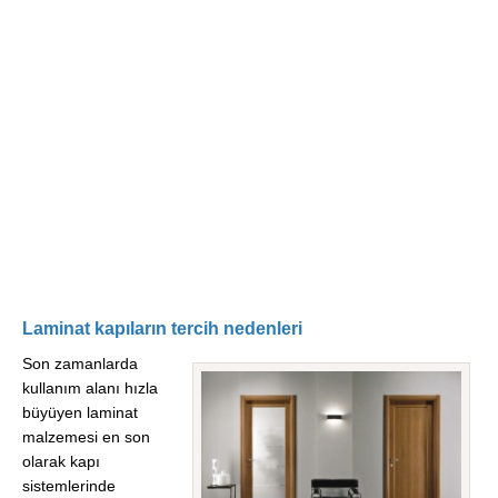
Laminat kapıların tercih nedenleri
Son zamanlarda
kullanım alanı hızla
büyüyen laminat
malzemesi en son
olarak kapı
sistemlerinde