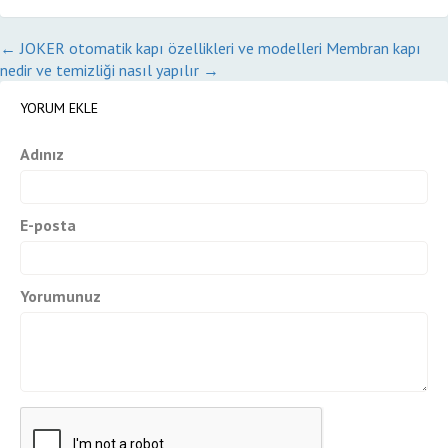
←
JOKER otomatik kapı özellikleri ve modelleri
Membran kapı
nedir ve temizliği nasıl yapılır
→
YORUM EKLE
Adınız
E-posta
Yorumunuz