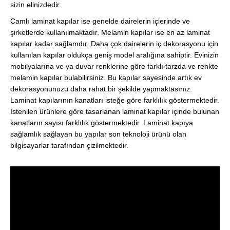
sizin elinizdedir.
Camlı laminat kapılar ise genelde dairelerin içlerinde ve
şirketlerde kullanılmaktadır. Melamin kapılar ise en az laminat
kapılar kadar sağlamdır. Daha çok dairelerin iç dekorasyonu için
kullanılan kapılar oldukça geniş model aralığına sahiptir. Evinizin
mobilyalarına ve ya duvar renklerine göre farklı tarzda ve renkte
melamin kapılar bulabilirsiniz. Bu kapılar sayesinde artık ev
dekorasyonunuzu daha rahat bir şekilde yapmaktasınız.
Laminat kapılarının kanatları isteğe göre farklılık göstermektedir.
İstenilen ürünlere göre tasarlanan laminat kapılar içinde bulunan
kanatların sayısı farklılık göstermektedir. Laminat kapıya
sağlamlık sağlayan bu yapılar son teknoloji ürünü olan
bilgisayarlar tarafından çizilmektedir.