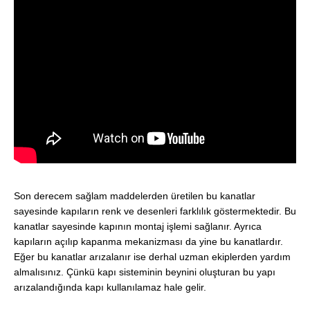
Son derecem sağlam maddelerden üretilen bu kanatlar
sayesinde kapıların renk ve desenleri farklılık göstermektedir. Bu
kanatlar sayesinde kapının montaj işlemi sağlanır. Ayrıca
kapıların açılıp kapanma mekanizması da yine bu kanatlardır.
Eğer bu kanatlar arızalanır ise derhal uzman ekiplerden yardım
almalısınız. Çünkü kapı sisteminin beynini oluşturan bu yapı
arızalandığında kapı kullanılamaz hale gelir.