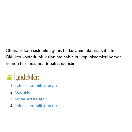
Otomatik kapı sistemleri geniş bir kullanım alanına sahiptir.
Oldukça konforlu bir kullanıma sahip bu kapı sistemleri hemen
hemen her mekanda tercih sebebidir.
Joker otomatik kapıları
Özellikler
Modelleri nelerdir
Joker otomatik kapıları