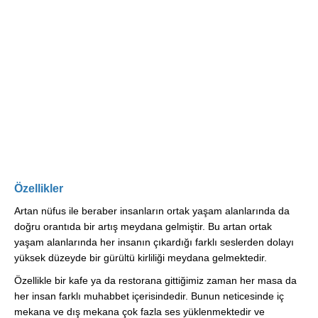
Özellikler
Artan nüfus ile beraber insanların ortak yaşam alanlarında da
doğru orantıda bir artış meydana gelmiştir. Bu artan ortak
yaşam alanlarında her insanın çıkardığı farklı seslerden dolayı
yüksek düzeyde bir gürültü kirliliği meydana gelmektedir.
Özellikle bir kafe ya da restorana gittiğimiz zaman her masa da
her insan farklı muhabbet içerisindedir. Bunun neticesinde iç
mekana ve dış mekana çok fazla ses yüklenmektedir ve