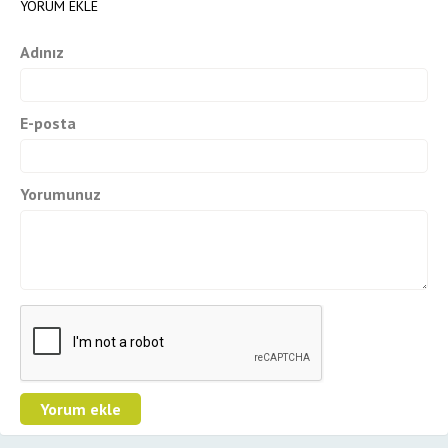
YORUM EKLE
Adınız
E-posta
Yorumunuz