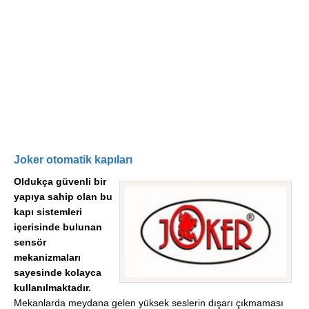
Joker otomatik kapıları
Oldukça güvenli bir
yapıya sahip olan bu
kapı sistemleri
içerisinde bulunan
sensör
mekanizmaları
sayesinde kolayca
kullanılmaktadır.
Mekanlarda meydana gelen yüksek seslerin dışarı çıkmaması