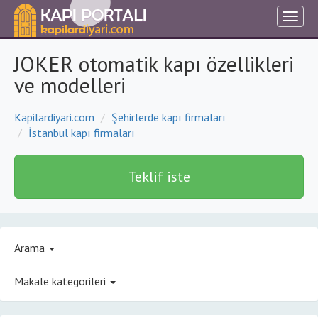
JOKER otomatik kapı özellikleri
ve modelleri
Kapilardiyari.com
Şehirlerde kapı firmaları
İstanbul kapı firmaları
Teklif iste
Arama
Makale kategorileri