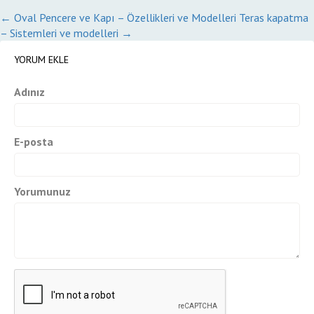
←
Oval Pencere ve Kapı – Özellikleri ve Modelleri
Teras kapatma
– Sistemleri ve modelleri
→
YORUM EKLE
Adınız
E-posta
Yorumunuz