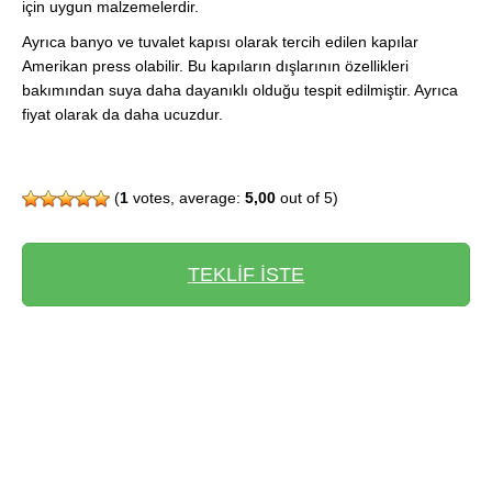
için uygun malzemelerdir.
Ayrıca banyo ve tuvalet kapısı olarak tercih edilen kapılar
Amerikan press olabilir. Bu kapıların dışlarının özellikleri
bakımından suya daha dayanıklı olduğu tespit edilmiştir. Ayrıca
fiyat olarak da daha ucuzdur.
(
1
votes, average:
5,00
out of 5)
TEKLİF İSTE