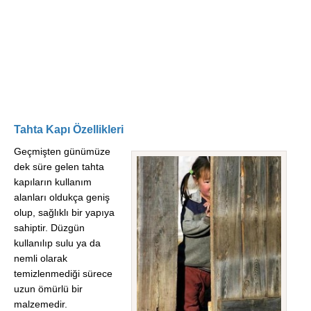
Tahta Kapı Özellikleri
Geçmişten günümüze
dek süre gelen tahta
kapıların kullanım
alanları oldukça geniş
olup, sağlıklı bir yapıya
sahiptir. Düzgün
kullanılıp sulu ya da
nemli olarak
temizlenmediği sürece
uzun ömürlü bir
malzemedir.