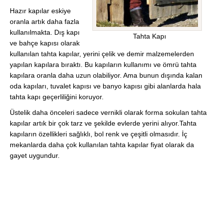
Hazır kapılar eskiye
oranla artık daha fazla
kullanılmakta. Dış kapı
Tahta Kapı
ve bahçe kapısı olarak
kullanılan tahta kapılar, yerini çelik ve demir malzemelerden
yapılan kapılara bıraktı. Bu kapıların kullanımı ve ömrü tahta
kapılara oranla daha uzun olabiliyor. Ama bunun dışında kalan
oda kapıları, tuvalet kapısı ve banyo kapısı gibi alanlarda hala
tahta kapı geçerliliğini koruyor.
Üstelik daha önceleri sadece vernikli olarak forma sokulan tahta
kapılar artık bir çok tarz ve şekilde evlerde yerini alıyor.Tahta
kapıların özellikleri sağlıklı, bol renk ve çeşitli olmasıdır. İç
mekanlarda daha çok kullanılan tahta kapılar fiyat olarak da
gayet uygundur.