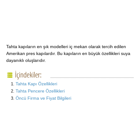
Tahta kapıların en şık modelleri iç mekan olarak tercih edilen
Amerikan pres kapılardır. Bu kapıların en büyük özellikleri suya
dayanıklı oluşlarıdır.
Tahta Kapı Özellikleri
Tahta Pencere Özellikleri
Öncü Firma ve Fiyat Bilgileri