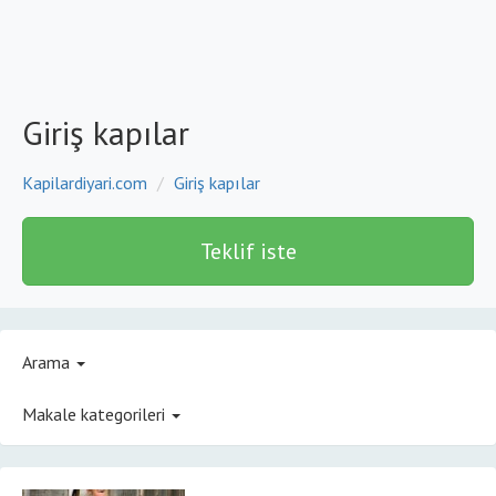
Giriş kapılar
Kapilardiyari.com
Giriş kapılar
Teklif iste
Arama
Makale kategorileri