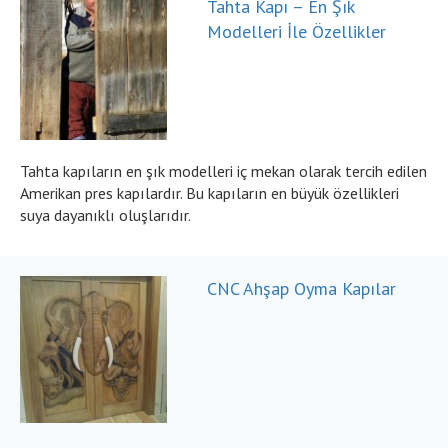
Tahta Kapı – En Şık
Modelleri İle Özellikler
Tahta kapıların en şık modelleri iç mekan olarak tercih edilen
Amerikan pres kapılardır. Bu kapıların en büyük özellikleri
suya dayanıklı oluşlarıdır.
CNC Ahşap Oyma Kapılar