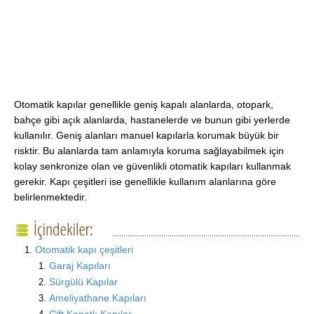
Otomatik kapılar genellikle geniş kapalı alanlarda, otopark,
bahçe gibi açık alanlarda, hastanelerde ve bunun gibi yerlerde
kullanılır.
Geniş alanları manuel kapılarla korumak büyük bir
risktir. Bu alanlarda tam anlamıyla koruma sağlayabilmek için
kolay senkronize olan ve güvenlikli otomatik kapıları kullanmak
gerekir. Kapı çeşitleri ise genellikle kullanım alanlarına göre
belirlenmektedir.
Otomatik kapı çeşitleri
Garaj Kapıları
Sürgülü Kapılar
Ameliyathane Kapıları
Çift Kanatlı Kapılar