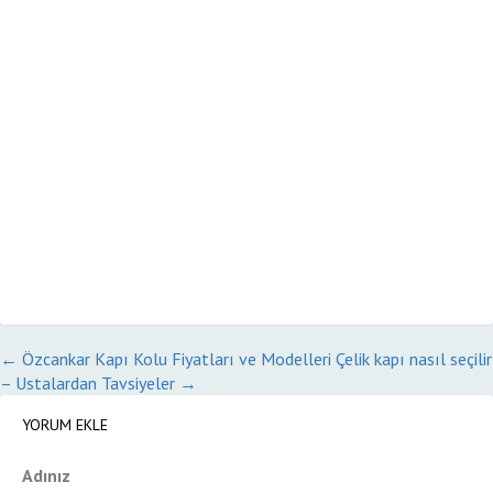
←
Özcankar Kapı Kolu Fiyatları ve Modelleri
Çelik kapı nasıl seçilir
– Ustalardan Tavsiyeler
→
YORUM EKLE
Adınız