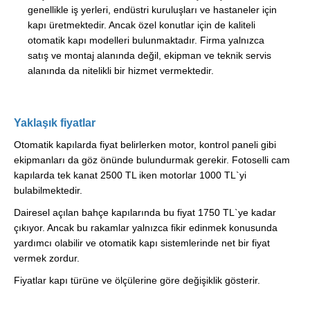
genellikle iş yerleri, endüstri kuruluşları ve hastaneler için
kapı üretmektedir. Ancak özel konutlar için de kaliteli
otomatik kapı modelleri bulunmaktadır. Firma yalnızca
satış ve montaj alanında değil, ekipman ve teknik servis
alanında da nitelikli bir hizmet vermektedir.
Yaklaşık fiyatlar
Otomatik kapılarda fiyat belirlerken motor, kontrol paneli gibi
ekipmanları da göz önünde bulundurmak gerekir. Fotoselli cam
kapılarda tek kanat 2500 TL iken motorlar 1000 TL`yi
bulabilmektedir.
Dairesel açılan bahçe kapılarında bu fiyat 1750 TL`ye kadar
çıkıyor. Ancak bu rakamlar yalnızca fikir edinmek konusunda
yardımcı olabilir ve otomatik kapı sistemlerinde net bir fiyat
vermek zordur.
Fiyatlar kapı türüne ve ölçülerine göre değişiklik gösterir.