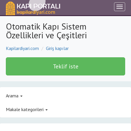
Otomatik Kapı Sistem
Özellikleri ve Çeşitleri
Kapilardiyari.com
Giriş kapılar
Teklif iste
Arama
Makale kategorileri