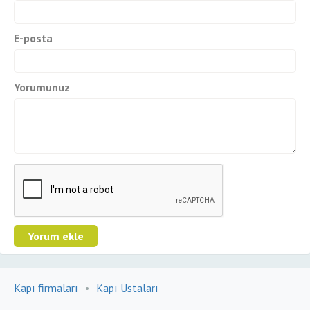
E-posta
Yorumunuz
Kapı firmaları
•
Kapı Ustaları