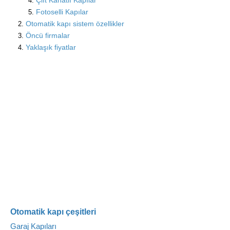
Fotoselli Kapılar
Otomatik kapı sistem özellikler
Öncü firmalar
Yaklaşık fiyatlar
Otomatik kapı çeşitleri
Garaj Kapıları