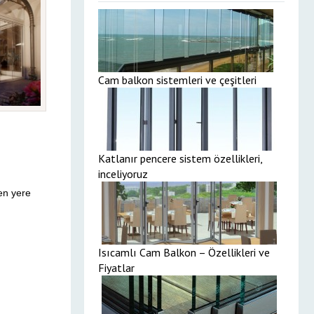
Cam balkon sistemleri ve çeşitleri
Katlanır pencere sistem özellikleri,
inceliyoruz
len yere
Isıcamlı Cam Balkon – Özellikleri ve
Fiyatlar