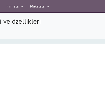
Firmalar
Makaleler
 ve özellikleri