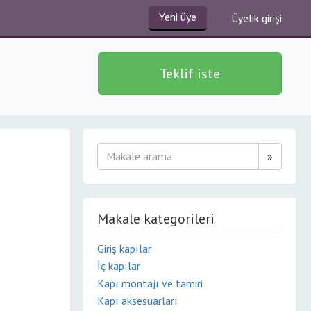
Yeni üye
Üyelik girişi
Teklif iste
»
Makale kategorileri
Giriş kapılar
İç kapılar
Kapı montajı ve tamiri
Kapı aksesuarları