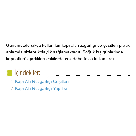
Günümüzde sıkça kullanılan kapı altı rüzgarlığı ve çeşitleri pratik
anlamda sizlere kolaylık sağlamaktadır. Soğuk kış günlerinde
kapı altı rüzgarlıkları eskilerde çok daha fazla kullanılırdı.
Kapı Altı Rüzgarlığı Çeşitleri
Kapı Altı Rüzgarlığı Yapılışı