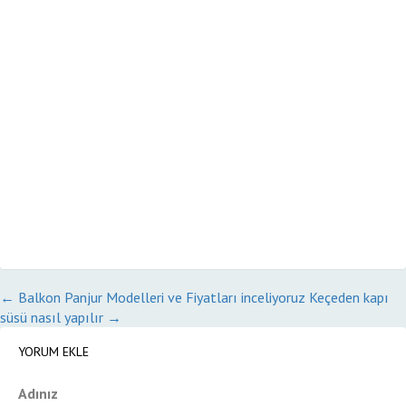
←
Balkon Panjur Modelleri ve Fiyatları inceliyoruz
Keçeden kapı
süsü nasıl yapılır
→
YORUM EKLE
Adınız