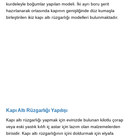
kurdeleyle boğumlar yapılan modeli. İki ayrı boru şerit
hazırlanarak ortasında kapının genişliğinde düz kumaşla
birleştirilen ikiz kapı altı rüzgarlığı modelleri bulunmaktadır.
Kapı Altı Rüzgarlığı Yapılışı
Kapı altı rüzgarlığı yapmak için evinizde bulunan kilotlu çorap
veya eski yastık kılıfı iç astar için lazım olan malzemelerden
birisidir. Kapı altı rüzgarlığının içini doldurmak için elyafa