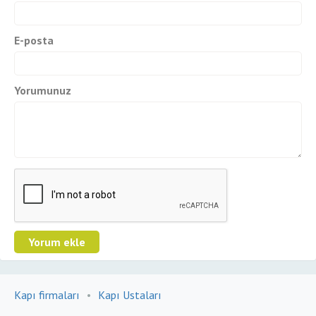
E-posta
Yorumunuz
Kapı firmaları
•
Kapı Ustaları