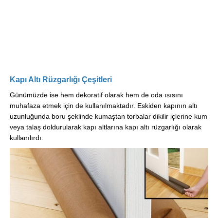
Kapı Altı Rüzgarlığı Çeşitleri
Günümüzde ise hem dekoratif olarak hem de oda ısısını
muhafaza etmek için de kullanılmaktadır. Eskiden kapının altı
uzunluğunda boru şeklinde kumaştan torbalar dikilir içlerine kum
veya talaş doldurularak kapı altlarına kapı altı rüzgarlığı olarak
kullanılırdı.