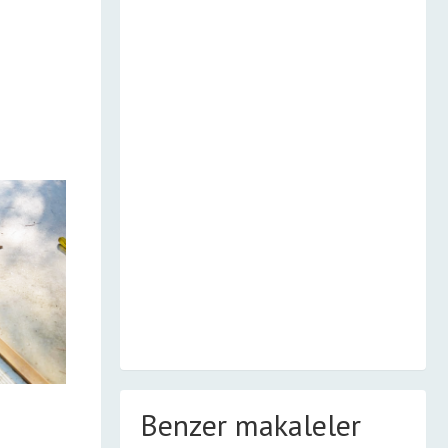
Benzer makaleler