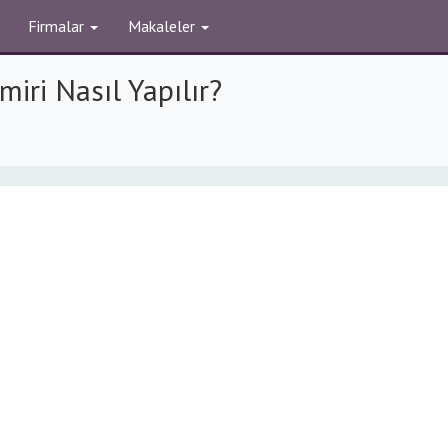
Firmalar
Makaleler
iri Nasıl Yapılır?