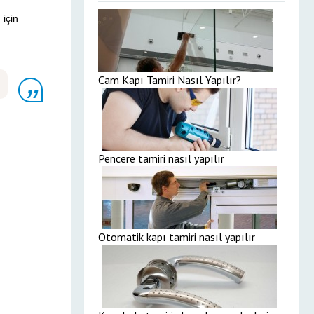
 için
Cam Kapı Tamiri Nasıl Yapılır?
Pencere tamiri nasıl yapılır
Otomatik kapı tamiri nasıl yapılır