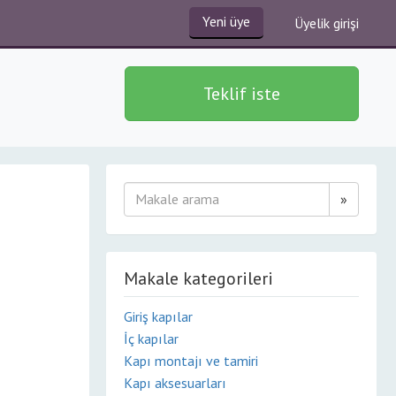
Yeni üye
Üyelik girişi
Teklif iste
»
Makale kategorileri
Giriş kapılar
İç kapılar
Kapı montajı ve tamiri
Kapı aksesuarları