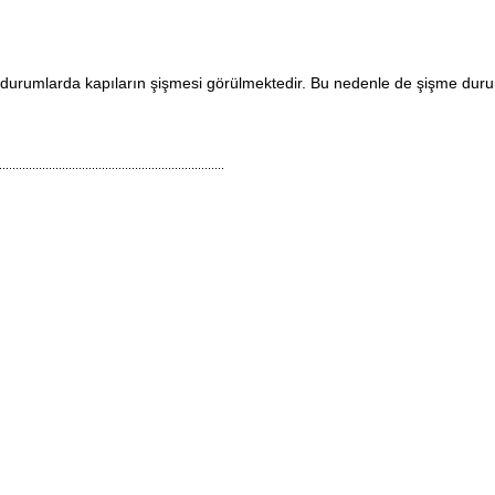
i durumlarda kapıların şişmesi görülmektedir. Bu nedenle de şişme dur