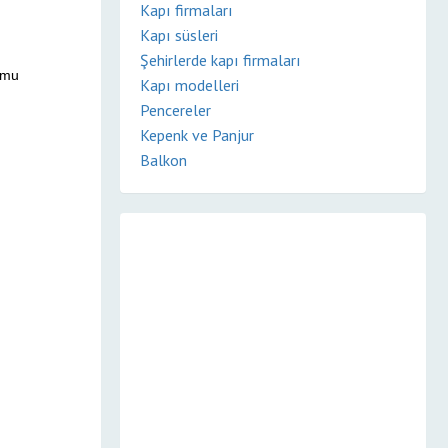
Kapı firmaları
Kapı süsleri
Şehirlerde kapı firmaları
umu
Kapı modelleri
Pencereler
Kepenk ve Panjur
Balkon