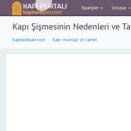
Siparişler
Ustalar
Kapı Şişmesinin Nedenleri ve Tam
Kapilardiyari.com
Kapı montajı ve tamiri