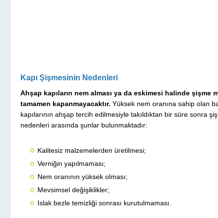
Kapı Şişmesinin Nedenleri
Ahşap kapıların nem alması ya da eskimesi halinde şişme 
tamamen kapanmayacaktır.
Yüksek nem oranına sahip olan ba
kapılarının ahşap tercih edilmesiyle takıldıktan bir süre sonra şi
nedenleri arasında şunlar bulunmaktadır:
Kalitesiz malzemelerden üretilmesi;
Verniğin yapılmaması;
Nem oranının yüksek olması;
Mevsimsel değişiklikler;
Islak bezle temizliği sonrası kurutulmaması.