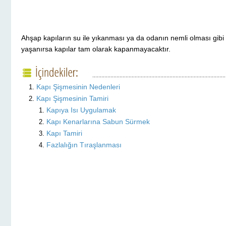
Ahşap kapıların su ile yıkanması ya da odanın nemli olması gib
yaşanırsa kapılar tam olarak kapanmayacaktır.
Kapı Şişmesinin Nedenleri
Kapı Şişmesinin Tamiri
Kapıya Isı Uygulamak
Kapı Kenarlarına Sabun Sürmek
Kapı Tamiri
Fazlalığın Tıraşlanması