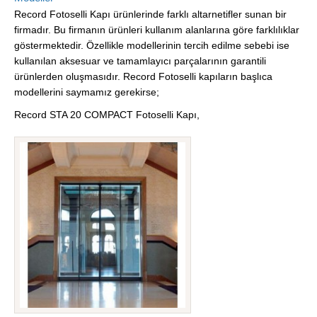
Record Fotoselli Kapı ürünlerinde farklı altarnetifler sunan bir
firmadır. Bu firmanın ürünleri kullanım alanlarına göre farklılıklar
göstermektedir. Özellikle modellerinin tercih edilme sebebi ise
kullanılan aksesuar ve tamamlayıcı parçalarının garantili
ürünlerden oluşmasıdır. Record Fotoselli kapıların başlıca
modellerini saymamız gerekirse;
Record STA 20 COMPACT Fotoselli Kapı,