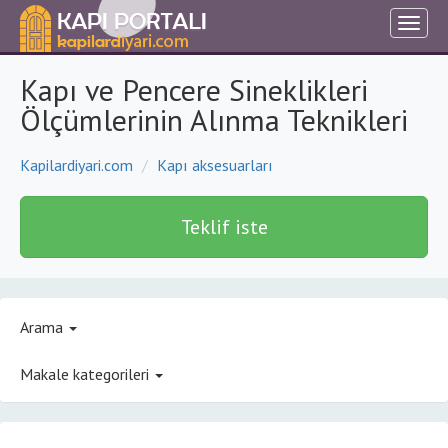
Kapı ve Pencere Sineklikleri
Ölçümlerinin Alınma Teknikleri
Kapilardiyari.com
Kapı aksesuarları
Teklif iste
Arama
Makale kategorileri