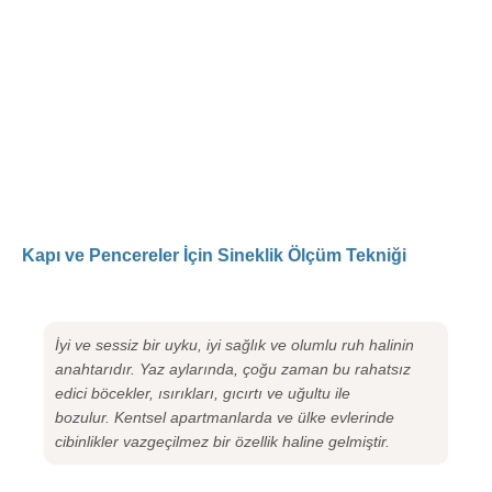
Kapı ve Pencereler İçin Sineklik Ölçüm Tekniği
İyi ve sessiz bir uyku, iyi sağlık ve olumlu ruh halinin
anahtarıdır. Yaz aylarında, çoğu zaman bu rahatsız
edici böcekler, ısırıkları, gıcırtı ve uğultu ile
bozulur. Kentsel apartmanlarda ve ülke evlerinde
cibinlikler vazgeçilmez bir özellik haline gelmiştir.