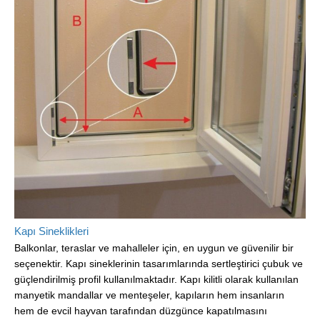
Kapı Sineklikleri
Balkonlar, teraslar ve mahalleler için, en uygun ve güvenilir bir
seçenektir. Kapı sineklerinin tasarımlarında sertleştirici çubuk ve
güçlendirilmiş profil kullanılmaktadır. Kapı kilitli olarak kullanılan
manyetik mandallar ve menteşeler, kapıların hem insanların
hem de evcil hayvan tarafından düzgünce kapatılmasını