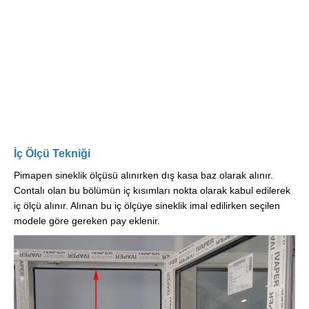
İç Ölçü Tekniği
Pimapen sineklik ölçüsü alınırken dış kasa baz olarak alınır.
Contalı olan bu bölümün iç kısımları nokta olarak kabul edilerek
iç ölçü alınır. Alınan bu iç ölçüye sineklik imal edilirken seçilen
modele göre gereken pay eklenir.