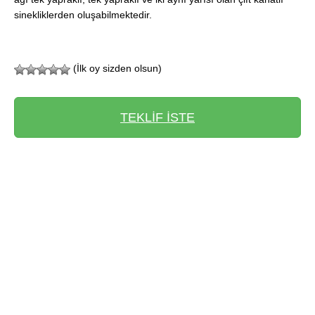
sinekliklerden oluşabilmektedir.
(İlk oy sizden olsun)
TEKLİF İSTE