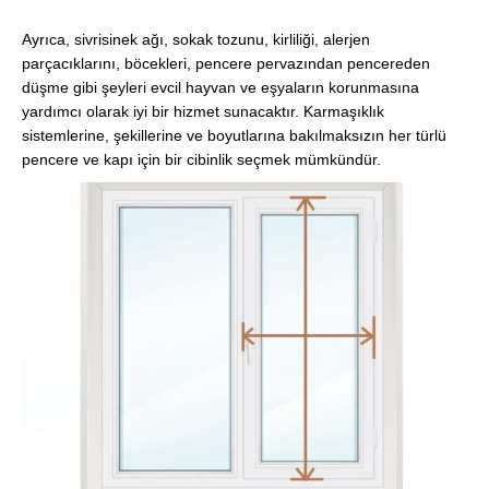
Ayrıca, sivrisinek ağı, sokak tozunu, kirliliği, alerjen
parçacıklarını, böcekleri, pencere pervazından pencereden
düşme gibi şeyleri evcil hayvan ve eşyaların korunmasına
yardımcı olarak iyi bir hizmet sunacaktır. Karmaşıklık
sistemlerine, şekillerine ve boyutlarına bakılmaksızın her türlü
pencere ve kapı için bir cibinlik seçmek mümkündür.