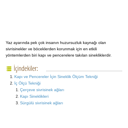
Yaz ayarında pek çok insanın huzursuzluk kaynağı olan
sivrisinekler ve böceklerden korunmak için en etkili
yöntemlerden biri kapı ve pencerelere takılan sinekliklerdir.
Kapı ve Pencereler İçin Sineklik Ölçüm Tekniği
İç Ölçü Tekniği
Çerçeve sivrisinek ağları
Kapı Sineklikleri
Sürgülü sivrisinek ağları