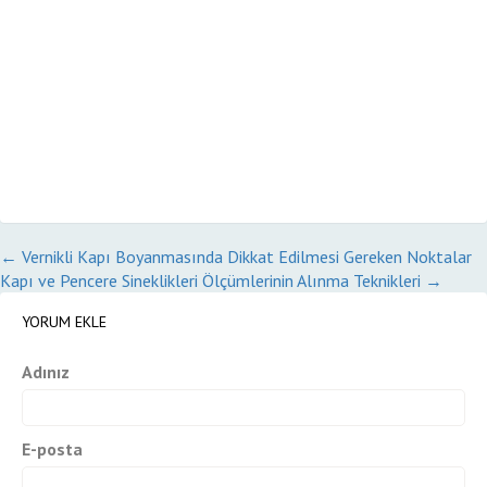
←
Vernikli Kapı Boyanmasında Dikkat Edilmesi Gereken Noktalar
Kapı ve Pencere Sineklikleri Ölçümlerinin Alınma Teknikleri
→
YORUM EKLE
Adınız
E-posta