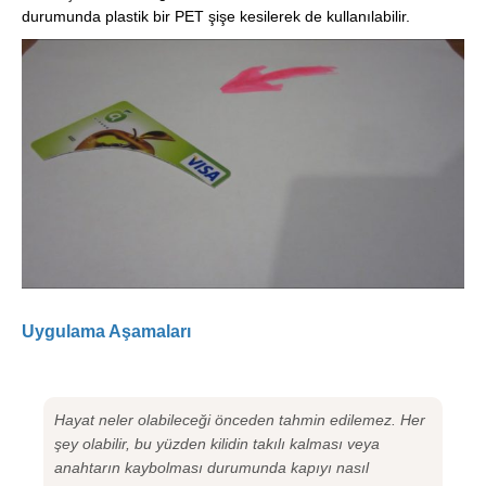
durumunda plastik bir PET şişe kesilerek de kullanılabilir.
Uygulama Aşamaları
Hayat neler olabileceği önceden tahmin edilemez. Her
şey olabilir, bu yüzden kilidin takılı kalması veya
anahtarın kaybolması durumunda kapıyı nasıl