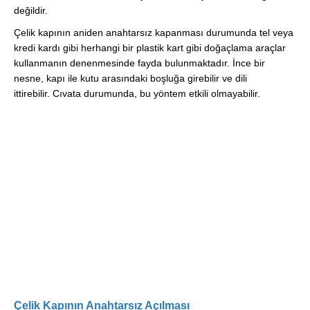
değildir.
Çelik kapının aniden anahtarsız kapanması durumunda tel veya
kredi kardı gibi herhangi bir plastik kart gibi doğaçlama araçlar
kullanmanın denenmesinde fayda bulunmaktadır. İnce bir
nesne, kapı ile kutu arasındaki boşluğa girebilir ve dili
ittirebilir. Cıvata durumunda, bu yöntem etkili olmayabilir.
Çelik Kapının Anahtarsız Açılması