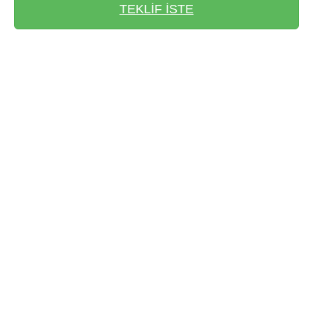
TEKLİF İSTE