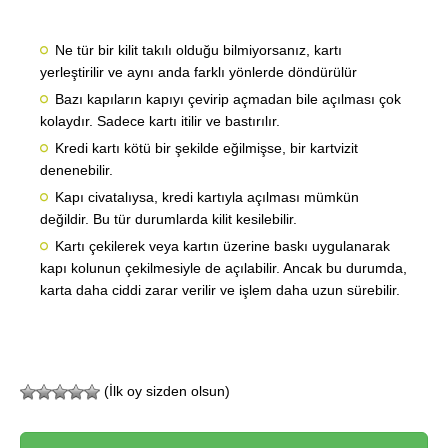
Ne tür bir kilit takılı olduğu bilmiyorsanız, kartı
yerleştirilir ve aynı anda farklı yönlerde döndürülür
Bazı kapıların kapıyı çevirip açmadan bile açılması çok
kolaydır. Sadece kartı itilir ve bastırılır.
Kredi kartı kötü bir şekilde eğilmişse, bir kartvizit
denenebilir.
Kapı civatalıysa, kredi kartıyla açılması mümkün
değildir. Bu tür durumlarda kilit kesilebilir.
Kartı çekilerek veya kartın üzerine baskı uygulanarak
kapı kolunun çekilmesiyle de açılabilir. Ancak bu durumda,
karta daha ciddi zarar verilir ve işlem daha uzun sürebilir.
(İlk oy sizden olsun)