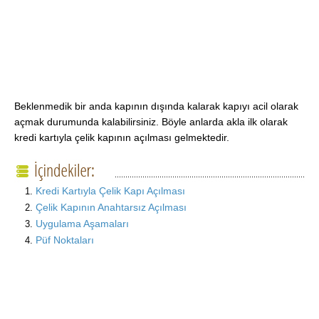
Beklenmedik bir anda kapının dışında kalarak kapıyı acil olarak
açmak durumunda kalabilirsiniz. Böyle anlarda akla ilk olarak
kredi kartıyla çelik kapının açılması gelmektedir.
Kredi Kartıyla Çelik Kapı Açılması
Çelik Kapının Anahtarsız Açılması
Uygulama Aşamaları
Püf Noktaları