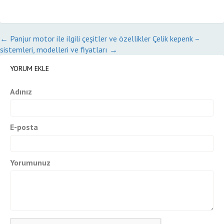
←
Panjur motor ile ilgili çeşitler ve özellikler
Çelik kepenk –
sistemleri, modelleri ve fiyatları
→
YORUM EKLE
Adınız
E-posta
Yorumunuz