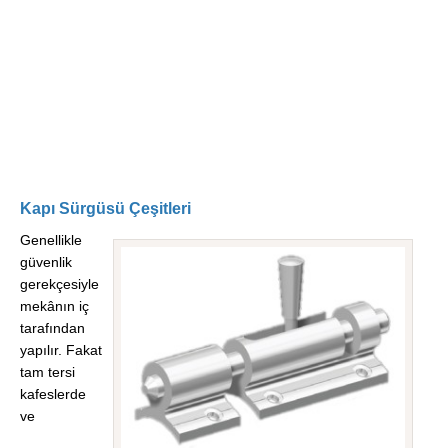
Kapı Sürgüsü Çeşitleri
Genellikle
güvenlik
gerekçesiyle
mekânın iç
tarafından
yapılır. Fakat
tam tersi
kafeslerde
ve