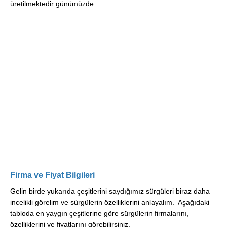
üretilmektedir günümüzde.
Firma ve Fiyat Bilgileri
Gelin birde yukarıda çeşitlerini saydığımız sürgüleri biraz daha
incelikli görelim ve sürgülerin özelliklerini anlayalım. Aşağıdaki
tabloda en yaygın çeşitlerine göre sürgülerin firmalarını,
özelliklerini ve fiyatlarını görebilirsiniz.