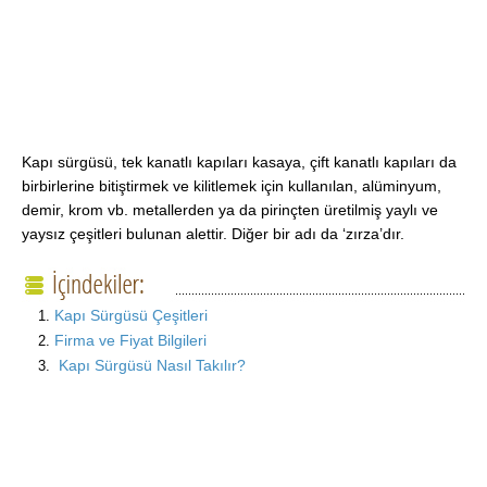
Kapı sürgüsü, tek kanatlı kapıları kasaya, çift kanatlı kapıları da
birbirlerine bitiştirmek ve kilitlemek için kullanılan, alüminyum,
demir, krom vb. metallerden ya da pirinçten üretilmiş yaylı ve
yaysız çeşitleri bulunan alettir. Diğer bir adı da ‘zırza’dır.
Kapı Sürgüsü Çeşitleri
Firma ve Fiyat Bilgileri
Kapı Sürgüsü Nasıl Takılır?