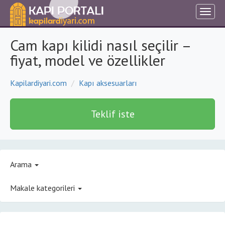
Cam kapı kilidi nasıl seçilir –
fiyat, model ve özellikler
Kapilardiyari.com
Kapı aksesuarları
Teklif iste
Arama
Makale kategorileri