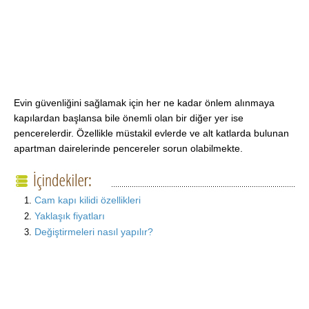
Evin güvenliğini sağlamak için her ne kadar önlem alınmaya
kapılardan başlansa bile önemli olan bir diğer yer ise
pencerelerdir. Özellikle müstakil evlerde ve alt katlarda bulunan
apartman dairelerinde pencereler sorun olabilmekte.
Cam kapı kilidi özellikleri
Yaklaşık fiyatları
Değiştirmeleri nasıl yapılır?