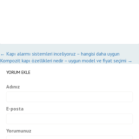
←
Kapı alarmı sistemleri inceliyoruz – hangisi daha uygun
Kompozit kapı özellikleri nedir – uygun model ve fiyat seçimi
→
YORUM EKLE
Adınız
E-posta
Yorumunuz