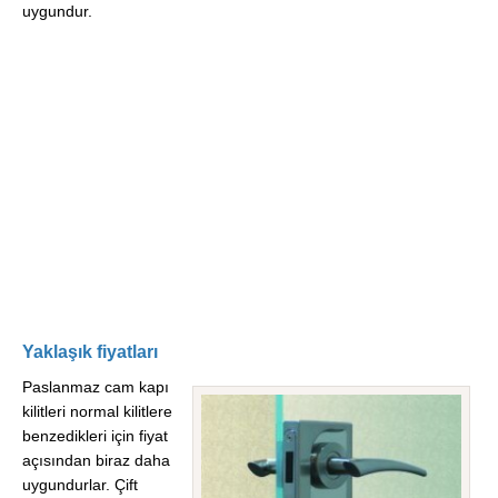
uygundur.
Yaklaşık fiyatları
Paslanmaz cam kapı
kilitleri normal kilitlere
benzedikleri için fiyat
açısından biraz daha
uygundurlar. Çift