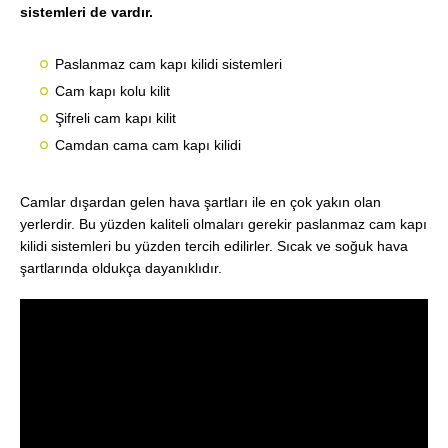
sistemleri de vardır.
Paslanmaz cam kapı kilidi sistemleri
Cam kapı kolu kilit
Şifreli cam kapı kilit
Camdan cama cam kapı kilidi
Camlar dışardan gelen hava şartları ile en çok yakın olan
yerlerdir. Bu yüzden kaliteli olmaları gerekir paslanmaz cam kapı
kilidi sistemleri bu yüzden tercih edilirler. Sıcak ve soğuk hava
şartlarında oldukça dayanıklıdır.