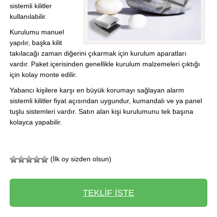
sistemli kilitler
kullanılabilir.
Kurulumu manuel
yapılır, başka kilit
takılacağı zaman diğerini çıkarmak için kurulum aparatları
vardır. Paket içerisinden genellikle kurulum malzemeleri çıktığı
için kolay monte edilir.
Yabancı kişilere karşı en büyük korumayı sağlayan alarm
sistemli kilitler fiyat açısından uygundur, kumandalı ve ya panel
tuşlu sistemleri vardır. Satın alan kişi kurulumunu tek başına
kolayca yapabilir.
(İlk oy sizden olsun)
TEKLİF İSTE