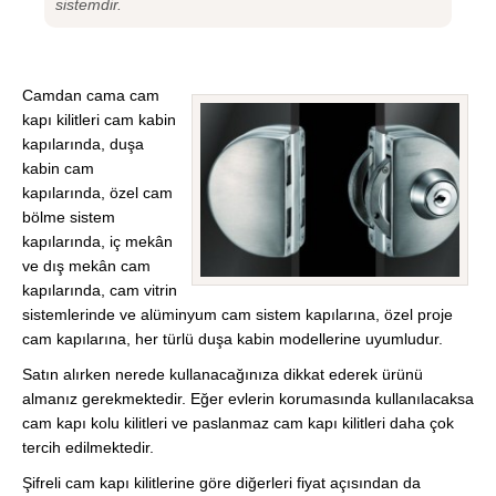
sistemdir.
Camdan cama cam
kapı kilitleri cam kabin
kapılarında, duşa
kabin cam
kapılarında, özel cam
bölme sistem
kapılarında, iç mekân
ve dış mekân cam
kapılarında, cam vitrin
sistemlerinde ve alüminyum cam sistem kapılarına, özel proje
cam kapılarına, her türlü duşa kabin modellerine uyumludur.
Satın alırken nerede kullanacağınıza dikkat ederek ürünü
almanız gerekmektedir. Eğer evlerin korumasında kullanılacaksa
cam kapı kolu kilitleri ve paslanmaz cam kapı kilitleri daha çok
tercih edilmektedir.
Şifreli cam kapı kilitlerine göre diğerleri fiyat açısından da