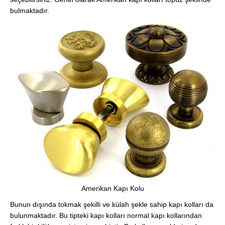
bulmaktadır.
Amerikan Kapı Kolu
Bunun dışında tokmak şekilli ve külah şekle sahip kapı kolları da
bulunmaktadır. Bu tipteki kapı kolları normal kapı kollarından