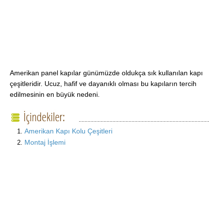
Amerikan panel kapılar günümüzde oldukça sık kullanılan kapı
çeşitleridir. Ucuz, hafif ve dayanıklı olması bu kapıların tercih
edilmesinin en büyük nedeni.
Amerikan Kapı Kolu Çeşitleri
Montaj İşlemi