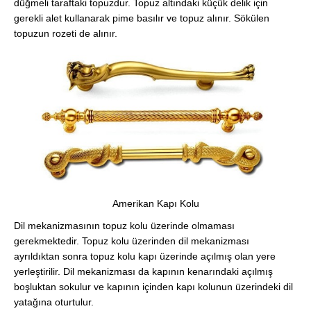
düğmeli taraftaki topuzdur. Topuz altındaki küçük delik için
gerekli alet kullanarak pime basılır ve topuz alınır. Sökülen
topuzun rozeti de alınır.
Amerikan Kapı Kolu
Dil mekanizmasının topuz kolu üzerinde olmaması
gerekmektedir. Topuz kolu üzerinden dil mekanizması
ayrıldıktan sonra topuz kolu kapı üzerinde açılmış olan yere
yerleştirilir. Dil mekanizması da kapının kenarındaki açılmış
boşluktan sokulur ve kapının içinden kapı kolunun üzerindeki dil
yatağına oturtulur.