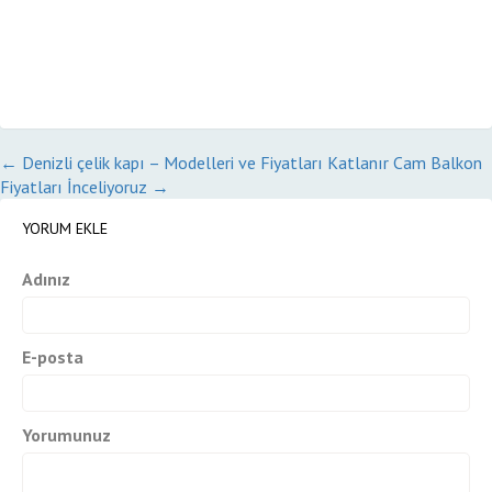
←
Denizli çelik kapı – Modelleri ve Fiyatları
Katlanır Cam Balkon
Fiyatları İnceliyoruz
→
YORUM EKLE
Adınız
E-posta
Yorumunuz