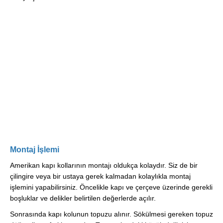
Montaj İşlemi
Amerikan kapı kollarının montajı oldukça kolaydır. Siz de bir
çilingire veya bir ustaya gerek kalmadan kolaylıkla montaj
işlemini yapabilirsiniz. Öncelikle kapı ve çerçeve üzerinde gerekli
boşluklar ve delikler belirtilen değerlerde açılır.
Sonrasında kapı kolunun topuzu alınır. Sökülmesi gereken topuz