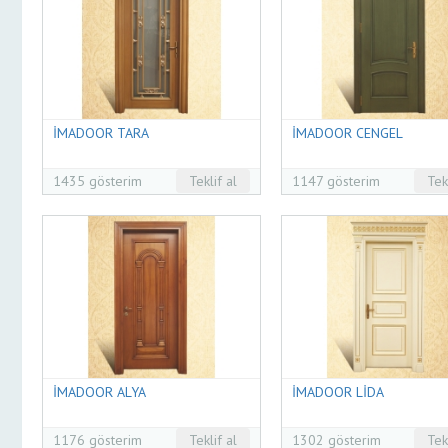
İMADOOR TARA
İMADOOR CENGEL
1435 gösterim
Teklif al
1147 gösterim
Tek
İMADOOR ALYA
İMADOOR LİDA
1176 gösterim
Teklif al
1302 gösterim
Tek