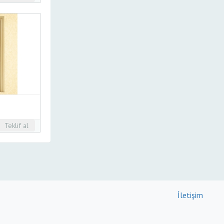
Teklif al
İletişim