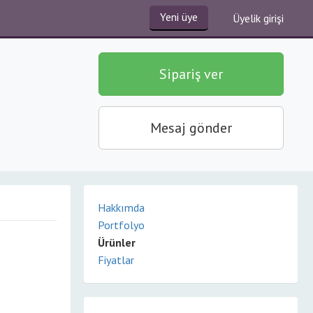
Yeni üye
Üyelik girişi
Sipariş ver
Mesaj gönder
Hakkımda
Portfolyo
Ürünler
Fiyatlar