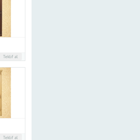
Teklif al
Teklif al