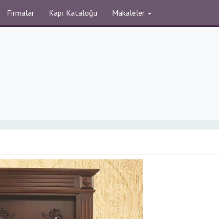
Firmalar
Kapı Kataloğu
Makaleler