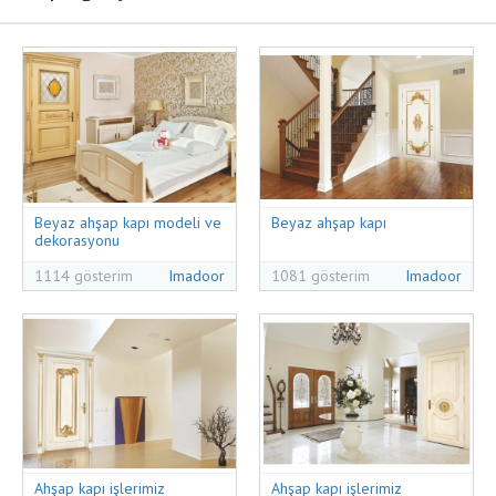
Beyaz ahşap kapı modeli ve
Beyaz ahşap kapı
dekorasyonu
1114 gösterim
Imadoor
1081 gösterim
Imadoor
Ahşap kapı işlerimiz
Ahşap kapı işlerimiz