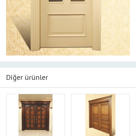
Diğer ürünler