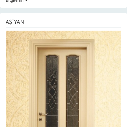
AŞİYAN