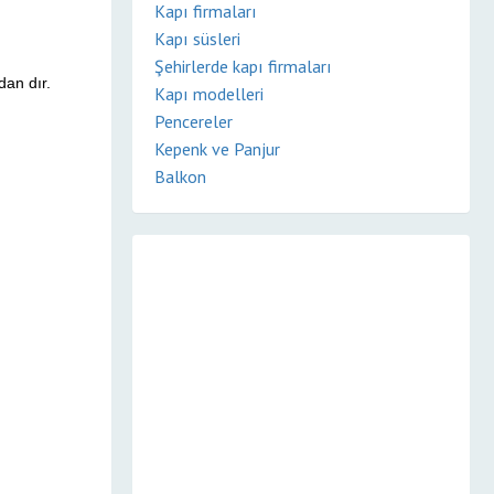
Kapı firmaları
Kapı süsleri
Şehirlerde kapı firmaları
dan dır.
Kapı modelleri
Pencereler
Kepenk ve Panjur
Balkon