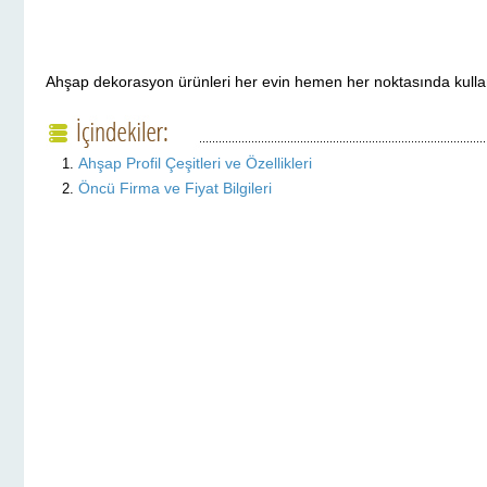
Ahşap dekorasyon ürünleri her evin hemen her noktasında kullanıl
Ahşap Profil Çeşitleri ve Özellikleri
Öncü Firma ve Fiyat Bilgileri