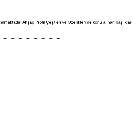
maktadır. Ahşap Profil Çeşitleri ve Özellikleri de konu alınan başlıklar