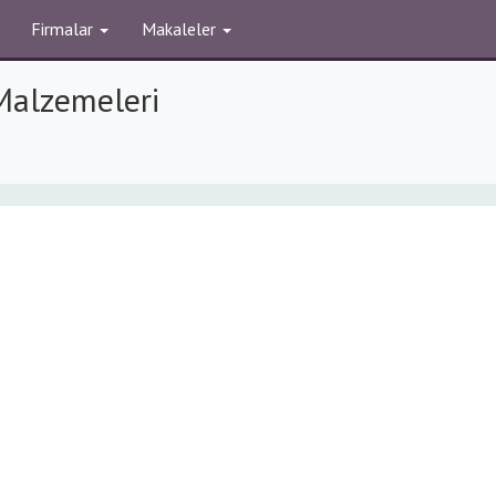
Firmalar
Makaleler
Malzemeleri