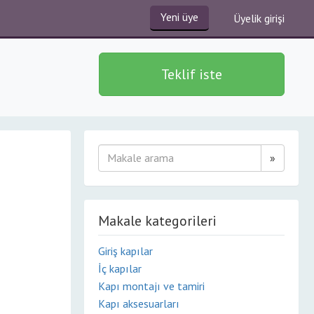
Yeni üye
Üyelik girişi
Teklif iste
»
Makale kategorileri
Giriş kapılar
İç kapılar
Kapı montajı ve tamiri
Kapı aksesuarları