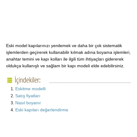
Eski model kapılarınızı yenilemek ve daha bir çok sistematik
işlemlerden geçirerek kullanabilir kılmak adına boyama işlemleri,
anahtar temini ve kapı kolları ile ilgili tüm ihtiyaçları gidererek
oldukça kullanışlı ve sağlam bir kapı modeli elde edebilirsiniz.
Eskitme modelli
Satış fiyatları
Nasıl boyanır
Eski kapıları değerlendirme