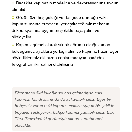
Bacaklar kapımızın modeline ve dekorasyonuna uygun
olmalıdır.
Gözümüze hoş geldiği ve dengede durduğu vakit
kapımızı monte etmeden, yerleştireceğimiz mekanın
dekorasyonuna uygun bir şekilde boyayalım ve
süsleyelim.
Kapımız görsel olarak şık bir görüntü aldığı zaman
bulduğumuz ayaklara yerleştirelim ve kapımız hazır. Eğer
söylediklerimiz aklınızda canlanmadıysa aşağıdaki
fotoğraftan fikir sahibi olabilirsiniz.
Eğer masa fikri kulağınıza hoş gelmediyse eski
kapımızı kendi alanında da kullanabilirsiniz. Eğer bir
bahçeniz varsa eski kapınızı evinize uygun bir şekilde
boyayıp süsleyerek, bahçe kapınız yapabilirsiniz. Eski
Türk filmlerindeki görüntüyü almanız muhtemel
olacaktır.