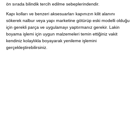
ön sırada bilindik tercih edilme sebeplerindendir.
Kapı kolları ve benzeri aksesuarları kapınızın kilit alanını
sökerek nalbur veya yapı marketine götürüp eski modelli olduğu
için gerekli parça ve uygulamayı yaptırmanız gerekir. Lakin
boyama işlemi için uygun malzemeleri temin ettiğiniz vakit
kendiniz kolaylıkla boyayarak yenileme işlemini
gerçekleştirebilirsiniz.