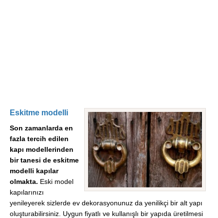
Eskitme modelli
Son zamanlarda en
fazla tercih edilen
kapı modellerinden
bir tanesi de eskitme
modelli kapılar
olmakta.
Eski model
kapılarınızı
yenileyerek sizlerde ev dekorasyonunuz da yenilikçi bir alt yapı
oluşturabilirsiniz. Uygun fiyatlı ve kullanışlı bir yapıda üretilmesi