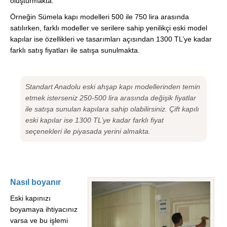
oluşturmakta.
Örneğin Sümela kapı modelleri 500 ile 750 lira arasında
satılırken, farklı modeller ve serilere sahip yenilikçi eski model
kapılar ise özellikleri ve tasarımları açısından 1300 TL’ye kadar
farklı satış fiyatları ile satışa sunulmakta.
Standart Anadolu eski ahşap kapı modellerinden temin
etmek isterseniz 250-500 lira arasında değişik fiyatlar
ile satışa sunulan kapılara sahip olabilirsiniz. Çift kapılı
eski kapılar ise 1300 TL’ye kadar farklı fiyat
seçenekleri ile piyasada yerini almakta.
Nasıl boyanır
Eski kapınızı
boyamaya ihtiyacınız
varsa ve bu işlemi