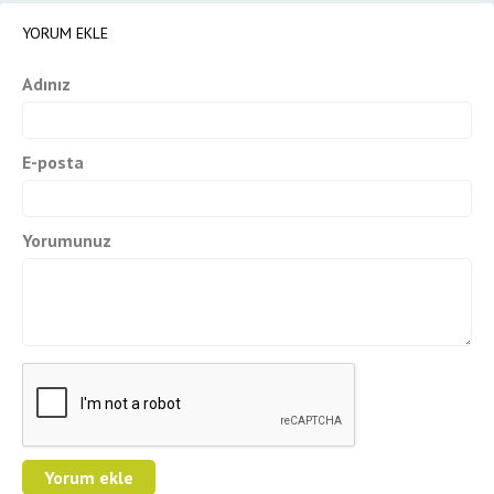
YORUM EKLE
Adınız
E-posta
Yorumunuz