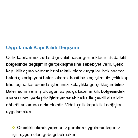
Uygulamalı Kapı Kilidi Değişimi
Çelik kapılarımız zorlandığı vakit hasar görmektedir. Buda kilit
bölgesinde değişimin gerçekleşmesine sebebiyet verir. Çelik
kapı kilit açma yöntemlerini teknik olarak uygular isek sadece
baleri çıkartıp yeni baler takarak basit bir kaç işlem ile çelik kapı
kilidi açma konusunda işlemimizi kolaylıkla gerçekleştirebiliriz.
Baler adını vermiş olduğumuz parça kapının kilit bölgesindeki
anahtarınızı yerleştirdiğiniz yuvarlak halka ile çevrili olan kilit
göbeği anlamına gelmektedir. Vidalı çelik kapı kilidi değişim
uygulamaları:
Öncelikli olarak yapmanız gereken uygulama kapınız
için uygun olan göbeği bulmaktır.