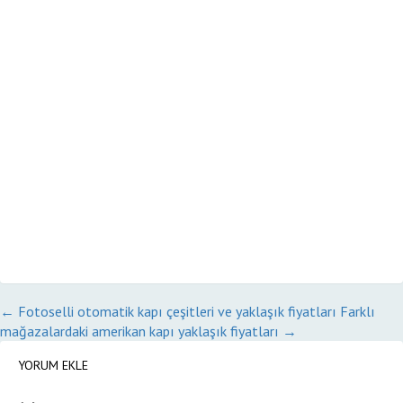
←
Fotoselli otomatik kapı çeşitleri ve yaklaşık fiyatları
Farklı
mağazalardaki amerikan kapı yaklaşık fiyatları
→
YORUM EKLE