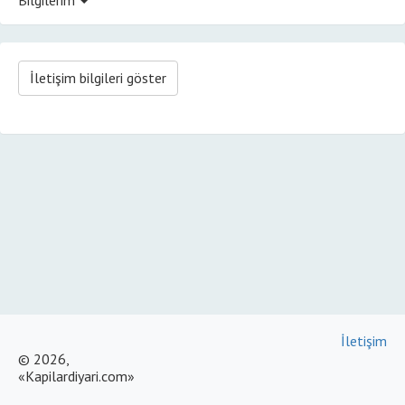
İletişim bilgileri göster
İletişim
© 2026,
«Kapilardiyari.com»