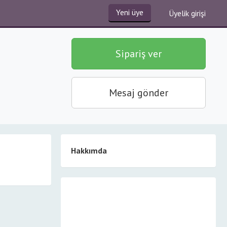
Yeni üye
Üyelik girişi
Sipariş ver
Mesaj gönder
Hakkımda