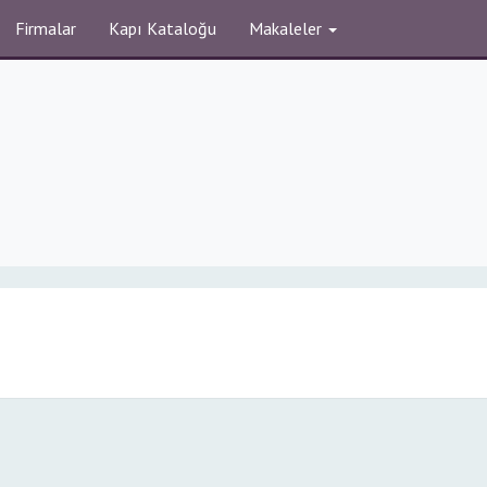
Firmalar
Kapı Kataloğu
Makaleler