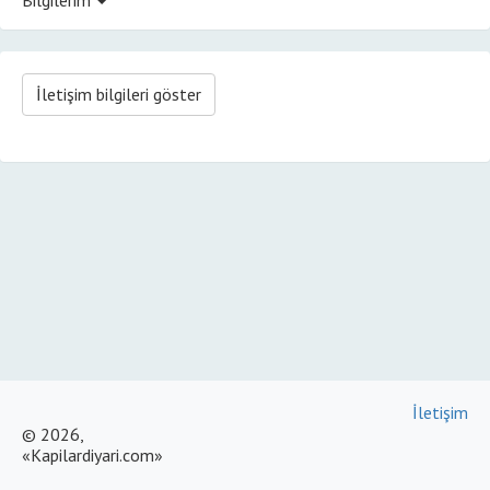
İletişim bilgileri göster
İletişim
© 2026,
«Kapilardiyari.com»