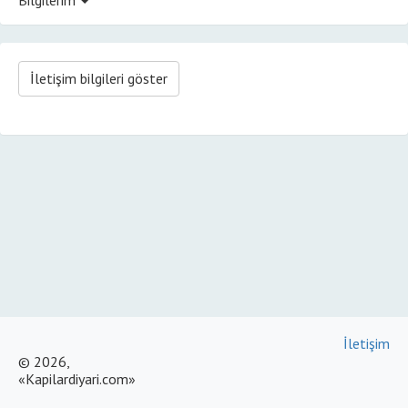
İletişim bilgileri göster
İletişim
© 2026,
«Kapilardiyari.com»