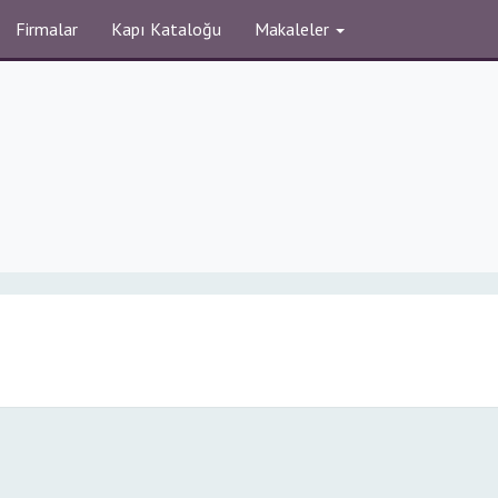
Firmalar
Kapı Kataloğu
Makaleler