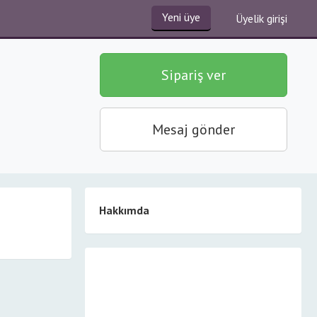
Yeni üye
Üyelik girişi
Sipariş ver
Mesaj gönder
Hakkımda