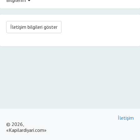
İletişim bilgileri göster
İletişim
© 2026,
«Kapilardiyari.com»