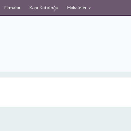
Firmalar
Kapı Kataloğu
Makaleler