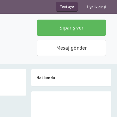
Yeni üye
Üyelik girişi
Sipariş ver
Mesaj gönder
Hakkımda