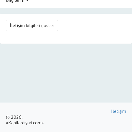
İletişim bilgileri göster
İletişim
© 2026,
«Kapilardiyari.com»