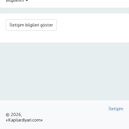
İletişim bilgileri göster
İletişim
© 2026,
«Kapilardiyari.com»