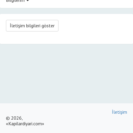
İletişim bilgileri göster
İletişim
© 2026,
«Kapilardiyari.com»