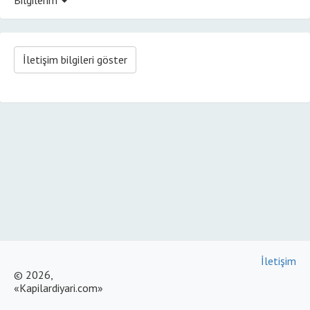
İletişim bilgileri göster
İletişim
© 2026,
«Kapilardiyari.com»