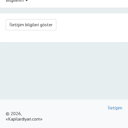
İletişim bilgileri göster
İletişim
© 2026,
«Kapilardiyari.com»