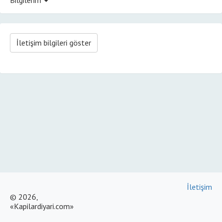
İletişim bilgileri göster
İletişim
© 2026,
«Kapilardiyari.com»