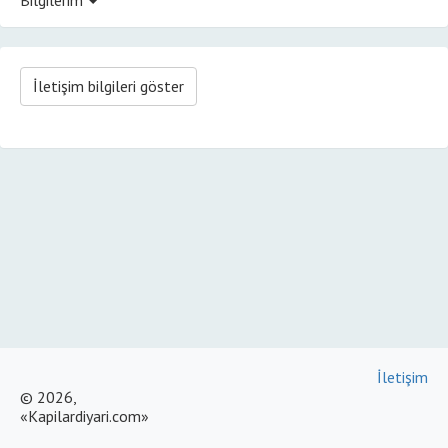
İletişim bilgileri göster
İletişim
© 2026,
«Kapilardiyari.com»