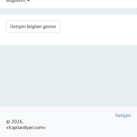
İletişim bilgileri göster
İletişim
© 2026,
«Kapilardiyari.com»