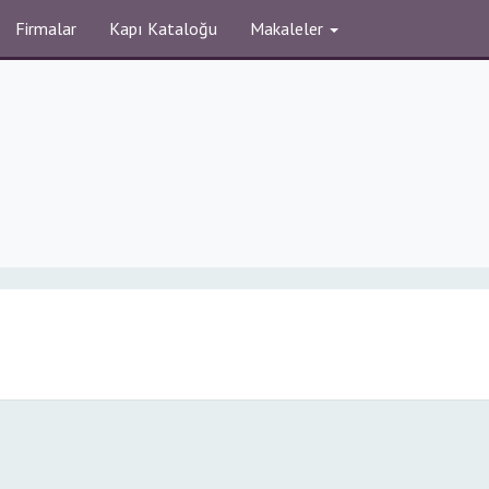
Firmalar
Kapı Kataloğu
Makaleler