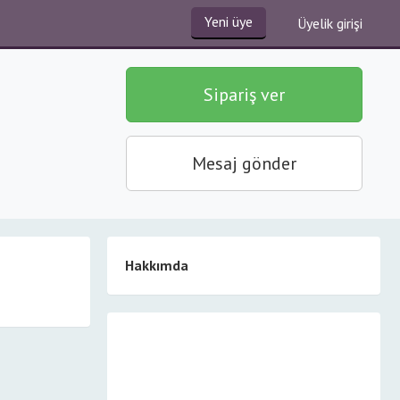
Yeni üye
Üyelik girişi
Sipariş ver
Mesaj gönder
Hakkımda