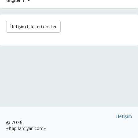
İletişim bilgileri göster
İletişim
© 2026,
«Kapilardiyari.com»