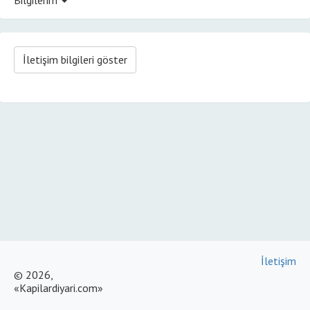
İletişim bilgileri göster
İletişim
© 2026,
«Kapilardiyari.com»