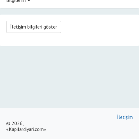
İletişim bilgileri göster
İletişim
© 2026,
«Kapilardiyari.com»