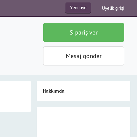
Yeni üye
Üyelik girişi
Sipariş ver
Mesaj gönder
Hakkımda