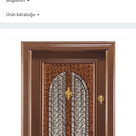
Ürün kataloğu