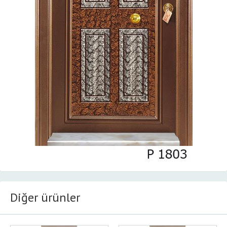
Diğer ürünler