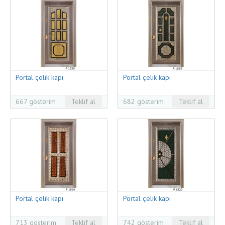
Portal çelik kapı
Portal çelik kapı
667 gösterim
Teklif al
682 gösterim
Teklif al
Portal çelik kapı
Portal çelik kapı
713 gösterim
Teklif al
742 gösterim
Teklif al