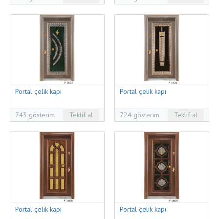
Portal çelik kapı
Portal çelik kapı
743 gösterim
Teklif al
724 gösterim
Teklif al
Portal çelik kapı
Portal çelik kapı