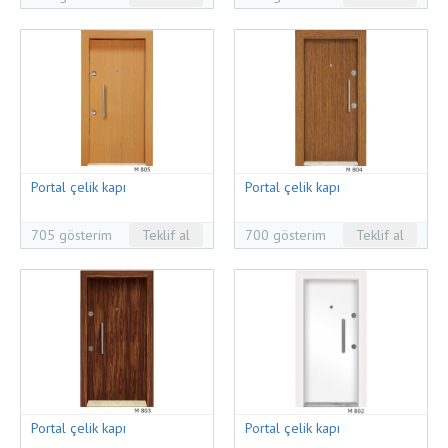
Portal çelik kapı
Portal çelik kapı
705 gösterim
Teklif al
700 gösterim
Teklif al
Portal çelik kapı
Portal çelik kapı