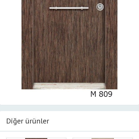
Diğer ürünler