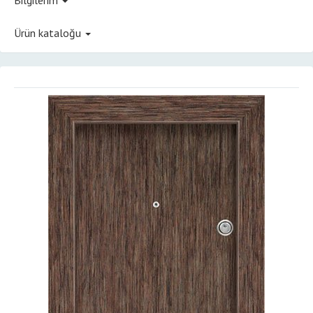
Ürün kataloğu