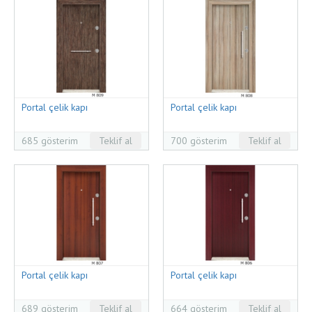
Portal çelik kapı
Portal çelik kapı
685 gösterim
Teklif al
700 gösterim
Teklif al
Portal çelik kapı
Portal çelik kapı
689 gösterim
Teklif al
664 gösterim
Teklif al