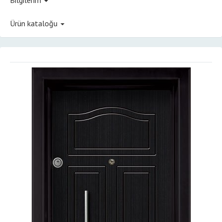
Ürün kataloğu