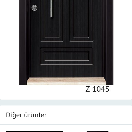
Diğer ürünler