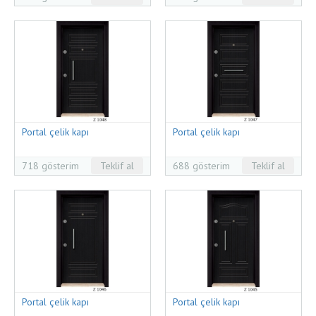
Portal çelik kapı
Portal çelik kapı
718 gösterim
Teklif al
688 gösterim
Teklif al
Portal çelik kapı
Portal çelik kapı