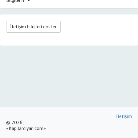
İletişim bilgileri göster
İletişim
© 2026,
«Kapilardiyari.com»